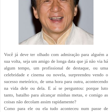
Você já deve ter olhado com admiração para alguém a
sua volta, seja um amigo de longa data que já não via há
algum tempo, um profissional de destaque, ou uma
celebridade e cinema ou novela, surpreendeu vendo o
sucesso meteórico, de uma hora para outra, acontecendo
na vida dele ou dela. E aí se perguntou: porque luto
tanto, batalho para alcançar minhas metas, e comigo as
coisas não decolam assim rapidamente?
Como para ele ou ela tudo aconteceu num passe de