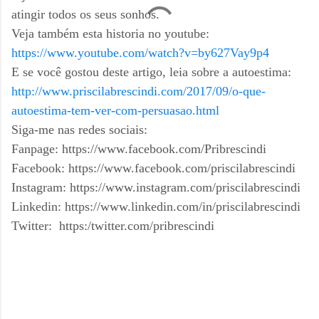
atingir todos os seus sonhos.
Veja também esta historia no youtube:
https://www.youtube.com/watch?v=by627Vay9p4
E se você gostou deste artigo, leia sobre a autoestima:
http://www.priscilabrescindi.com/2017/09/o-que-
autoestima-tem-ver-com-persuasao.html
Siga-me nas redes sociais:
Fanpage: https://www.facebook.com/Pribrescindi
Facebook: https://www.facebook.com/priscilabrescindi
Instagram: https://www.instagram.com/priscilabrescindi
Linkedin: https://www.linkedin.com/in/priscilabrescindi
Twitter:
https:/twitter.com/pribrescindi
C