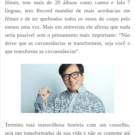
filmes, tem mais de 20 álbuns como cantor e fala 7
línguas, tem Record mundial de mais acrobacias em
filmes e de ter quebrados todos os ossos do corpo pelo
menos uma vez. Mais em entrevista ele afirma que nada
seria possível sem o pensamento mais importante: “Não
deixe que as circunstâncias te transformem, seja você o
que transforma as circunstâncias”.
Termino está maravilhosa história com um conselho,
seja um transformador da sua vida e não se contente até