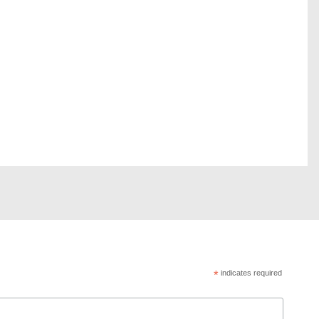
*
indicates required