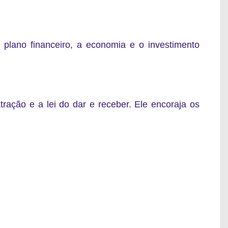
 plano financeiro, a economia
e o investimento
tração e a lei do dar e receber. Ele encoraja os