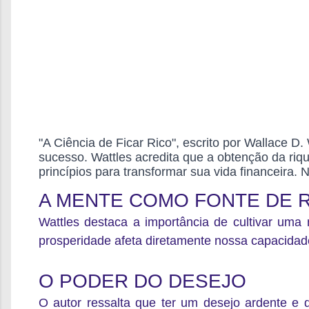
"A Ciência de Ficar Rico", escrito por Wallace D. 
sucesso. Wattles acredita que a obtenção da riq
princípios para transformar sua vida financeira.
A MENTE COMO FONTE DE 
Wattles destaca a importância de
cultivar uma 
prosperidade afeta diretamente nossa capacidade
O PODER DO DESEJO
O autor ressalta que ter um desejo ardente e d