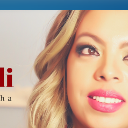
Pular para o conteúdo principal