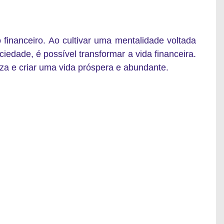
o financeiro. Ao cultivar uma mentalidade voltada
ciedade, é possível transformar a vida financeira.
eza e criar uma vida próspera e abundante.