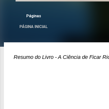
Páginas
PÁGINA INICIAL
Resumo do Livro - A Ciência de Ficar Ri