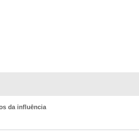
os da influência