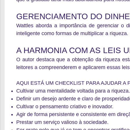
GERENCIAMENTO DO DINHE
Wattles aborda a importância de gerenciar o d
inteligente como formas de multiplicar a riqueza.
A HARMONIA COM AS LEIS 
O autor destaca que a obtenção da
riqueza es
leitores a compreenderem e aplicarem essas leis
AQUI ESTÁ UM CHECKLIST PARA AJUDAR A 
Cultivar uma mentalidade voltada para a riqueza.
Definir um desejo ardente e claro de prosperidad
Cultivar o pensamento criativo e inovador.
Agir de forma persistente e consistente em direçã
Prestar um serviço valioso à sociedade.