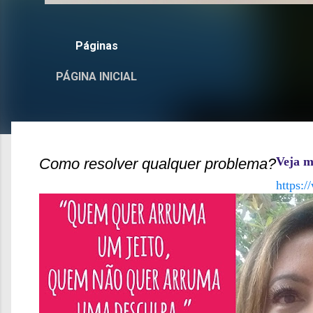
Páginas
PÁGINA INICIAL
Veja m
Como resolver qualquer problema?
https: