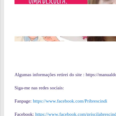
Algumas informações retirei do site :
https://manual
Siga-me nas redes sociais:
Fanpage:
https://www.facebook.com/Pribrescindi
Facebook:
https://www.facebook.com/priscilabrescind