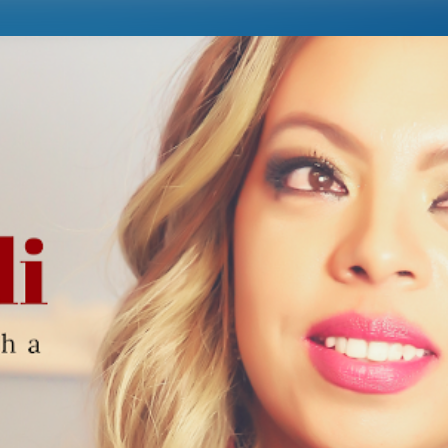
Pular para o conteúdo principal