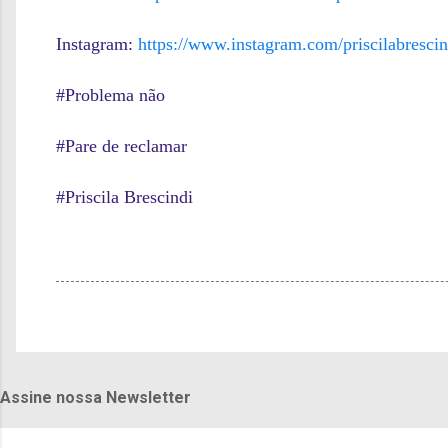
Instagram:
https://www.instagram.com/priscilabrescin
#Problema não
#Pare de reclamar
#Priscila Brescindi
Assine nossa Newsletter